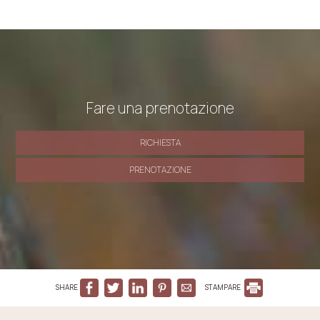
Fare una prenotazione
RICHIESTA
PRENOTAZIONE
SHARE
STAMPARE