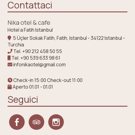
Contattaci
Nika otel & cafe
Hotel a Fatih Istanbul
5 Üçler Sokak Fatih, Fatih, Istanbul - 34122 Istanbul -
Turchia
Tel.
+90 212 458 50 55
Tel.
+90 539 633 98 61
infonikaotel@gmail.com
Check-in 15:00 Check-out 11:00
Aperto 01.01 - 01.01
Seguici